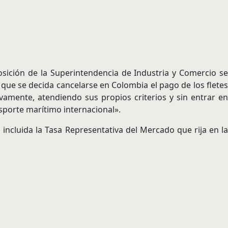
sición de la Superintendencia de Industria y Comercio s
 que se decida cancelarse en Colombia el pago de los fletes
amente, atendiendo sus propios criterios y sin entrar en
nsporte marítimo internacional».
 incluida la Tasa Representativa del Mercado que rija en la