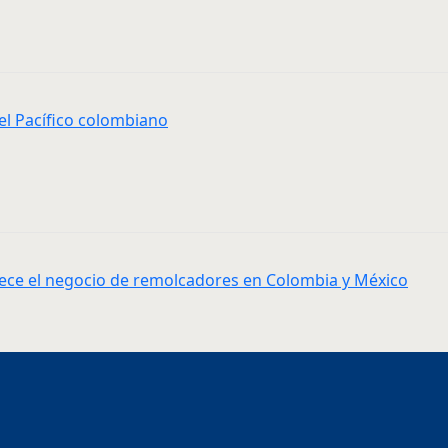
el Pacífico colombiano
alece el negocio de remolcadores en Colombia y México