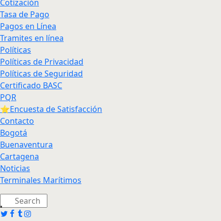
Cotización
Tasa de Pago
Pagos en Línea
Tramites en línea
Políticas
Políticas de Privacidad
Políticas de Seguridad
Certificado BASC
PQR
⭐Encuesta de Satisfacción
Contacto
Bogotá
Buenaventura
Cartagena
Noticias
Terminales Marítimos