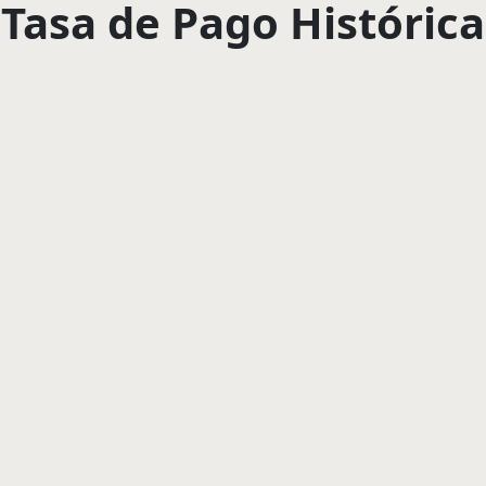
Tasa de Pago Histórica