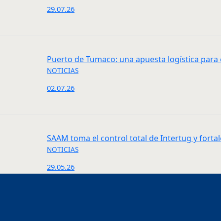
29.07.26
Puerto de Tumaco: una apuesta logística para 
NOTICIAS
02.07.26
SAAM toma el control total de Intertug y fort
NOTICIAS
29.05.26