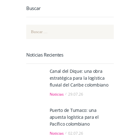
Buscar
Buscar:
Noticias Recientes
Canal del Dique: una obra
estratégica para la logística
fluvial del Caribe colombiano
Noticias
29.07.26
Puerto de Tumaco: una
apuesta logística para el
Pacífico colombiano
Noticias
02.07.26