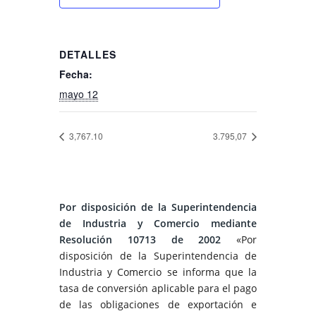
DETALLES
Fecha:
mayo 12
3,767.10
3.795,07
Por disposición de la Superintendencia
de Industria y Comercio mediante
Resolución 10713 de 2002
«Por
disposición de la Superintendencia de
Industria y Comercio se informa que la
tasa de conversión aplicable para el pago
de las obligaciones de exportación e