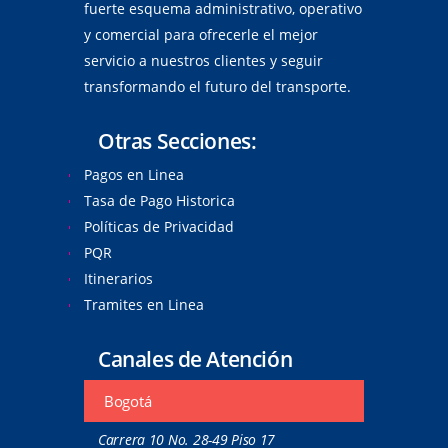
fuerte esquema administrativo, operativo
y comercial para ofrecerle el mejor
servicio a nuestros clientes y seguir
transformando el futuro del transporte.
Otras Secciones:
Pagos en Linea
Tasa de Pago Historica
Políticas de Privacidad
PQR
Itinerarios
Tramites en Linea
Canales de Atención
Bogotá
Carrera 10 No. 28-49 Piso 17