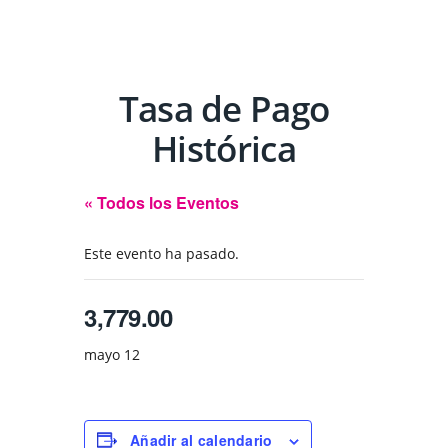
Tasa de Pago
Histórica
« Todos los Eventos
Este evento ha pasado.
3,779.00
mayo 12
Añadir al calendario