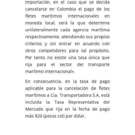
importación, en el caso que se decida
cancelarse en Colombia el pago de los
fletes marítimos internacionales en
moneda local, será la que determine
unilateralmente cada agencia marítima
respectivamente, atendiendo sus propios
criterios y sin entrar en acuerdo con
otros competidores para tal propósito.
Por tanto, no existe una tasa única que
rija para el sector del transporte
marítimo internacional».
En consecuencia, en la tasa de pago
aplicable para la cancelación de fletes
marítimos a Cia. Transportadora S.A. está
incluida la Tasa Representativa del
Mercado que rija en la fecha de pago
más $20 (pesos col) por dólar.