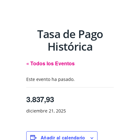
Tasa de Pago
Histórica
« Todos los Eventos
Este evento ha pasado.
3.837,93
diciembre 21, 2025
Añadir al calendario