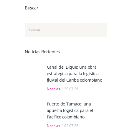
Buscar
Buscar:
Noticias Recientes
Canal del Dique: una obra
estratégica para la logística
fluvial del Caribe colombiano
Noticias
29.07.26
Puerto de Tumaco: una
apuesta logística para el
Pacífico colombiano
Noticias
02.07.26