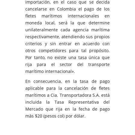
importación, en el caso que se decida
cancelarse en Colombia el pago de los
fletes marítimos internacionales en
moneda local, será la que determine
unilateralmente cada agencia marítima
respectivamente, atendiendo sus propios
criterios y sin entrar en acuerdo con
otros competidores para tal propósito.
Por tanto, no existe una tasa única que
rija para el sector del transporte
marítimo internacional».
En consecuencia, en la tasa de pago
aplicable para la cancelación de fletes
marítimos a Cia. Transportadora S.A. está
incluida la Tasa Representativa del
Mercado que rija en la fecha de pago
más $20 (pesos col) por dólar.