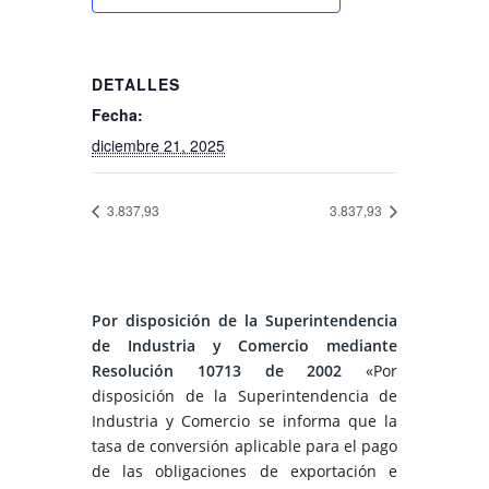
DETALLES
Fecha:
diciembre 21, 2025
3.837,93
3.837,93
Por disposición de la Superintendencia
de Industria y Comercio mediante
Resolución 10713 de 2002
«Por
disposición de la Superintendencia de
Industria y Comercio se informa que la
tasa de conversión aplicable para el pago
de las obligaciones de exportación e