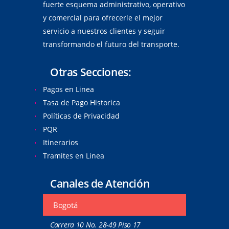
fuerte esquema administrativo, operativo
y comercial para ofrecerle el mejor
servicio a nuestros clientes y seguir
transformando el futuro del transporte.
Otras Secciones:
Pagos en Linea
Tasa de Pago Historica
Políticas de Privacidad
PQR
Itinerarios
Tramites en Linea
Canales de Atención
Bogotá
Carrera 10 No. 28-49 Piso 17