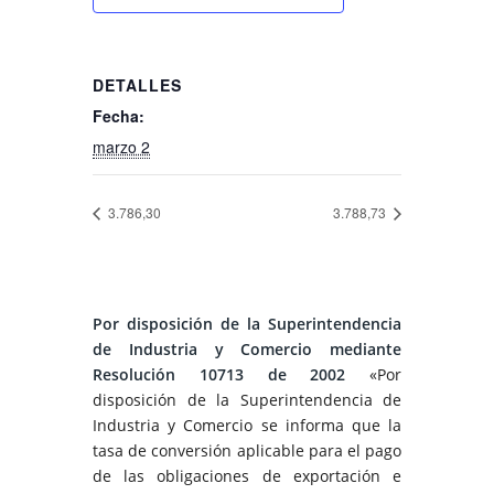
DETALLES
Fecha:
marzo 2
3.786,30
3.788,73
Por disposición de la Superintendencia
de Industria y Comercio mediante
Resolución 10713 de 2002
«Por
disposición de la Superintendencia de
Industria y Comercio se informa que la
tasa de conversión aplicable para el pago
de las obligaciones de exportación e