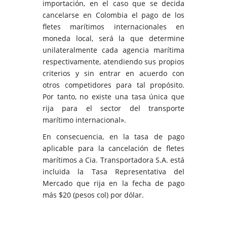
importación, en el caso que se decida
cancelarse en Colombia el pago de los
fletes marítimos internacionales en
moneda local, será la que determine
unilateralmente cada agencia marítima
respectivamente, atendiendo sus propios
criterios y sin entrar en acuerdo con
otros competidores para tal propósito.
Por tanto, no existe una tasa única que
rija para el sector del transporte
marítimo internacional».
En consecuencia, en la tasa de pago
aplicable para la cancelación de fletes
marítimos a Cia. Transportadora S.A. está
incluida la Tasa Representativa del
Mercado que rija en la fecha de pago
más $20 (pesos col) por dólar.