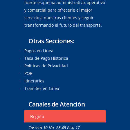
fuerte esquema administrativo, operativo
y comercial para ofrecerle el mejor
servicio a nuestros clientes y seguir
transformando el futuro del transporte.
Otras Secciones:
Pagos en Linea
Tasa de Pago Historica
Políticas de Privacidad
PQR
Itinerarios
Tramites en Linea
Canales de Atención
Bogotá
Carrera 10 No. 28-49 Piso 17