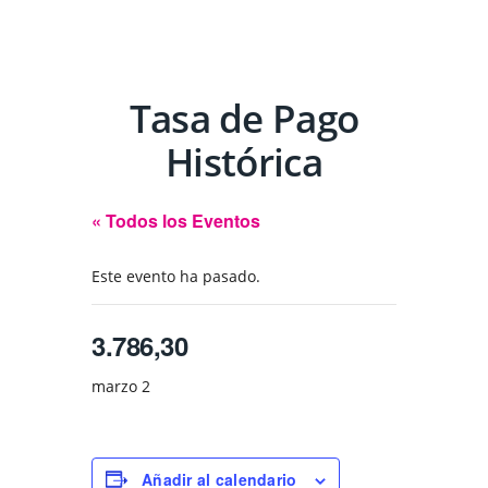
Tasa de Pago
Histórica
« Todos los Eventos
Este evento ha pasado.
3.786,30
marzo 2
Añadir al calendario