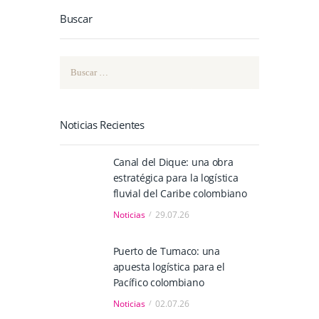
Buscar
Buscar:
Noticias Recientes
Canal del Dique: una obra
estratégica para la logística
fluvial del Caribe colombiano
Noticias
29.07.26
Puerto de Tumaco: una
apuesta logística para el
Pacífico colombiano
Noticias
02.07.26