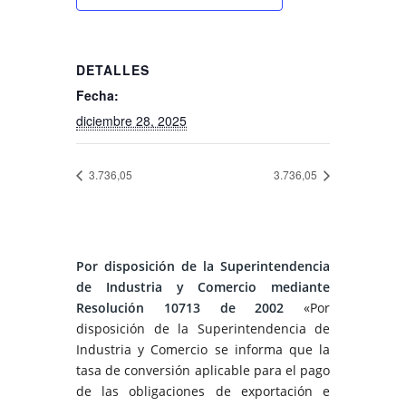
DETALLES
Fecha:
diciembre 28, 2025
3.736,05
3.736,05
Por disposición de la Superintendencia
de Industria y Comercio mediante
Resolución 10713 de 2002
«Por
disposición de la Superintendencia de
Industria y Comercio se informa que la
tasa de conversión aplicable para el pago
de las obligaciones de exportación e