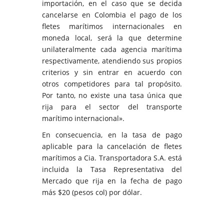
importación, en el caso que se decida
cancelarse en Colombia el pago de los
fletes marítimos internacionales en
moneda local, será la que determine
unilateralmente cada agencia marítima
respectivamente, atendiendo sus propios
criterios y sin entrar en acuerdo con
otros competidores para tal propósito.
Por tanto, no existe una tasa única que
rija para el sector del transporte
marítimo internacional».
En consecuencia, en la tasa de pago
aplicable para la cancelación de fletes
marítimos a Cia. Transportadora S.A. está
incluida la Tasa Representativa del
Mercado que rija en la fecha de pago
más $20 (pesos col) por dólar.