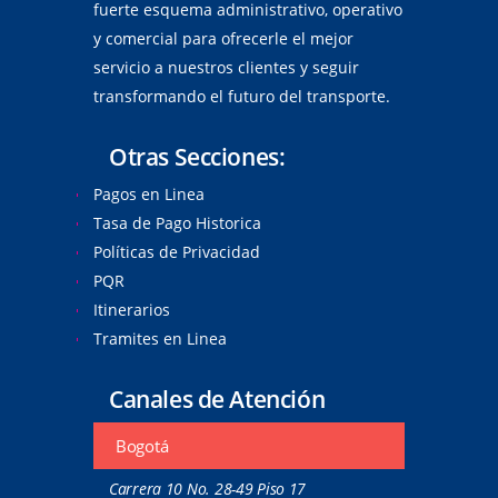
fuerte esquema administrativo, operativo
y comercial para ofrecerle el mejor
servicio a nuestros clientes y seguir
transformando el futuro del transporte.
Otras Secciones:
Pagos en Linea
Tasa de Pago Historica
Políticas de Privacidad
PQR
Itinerarios
Tramites en Linea
Canales de Atención
Bogotá
Carrera 10 No. 28-49 Piso 17