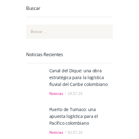
Buscar
Buscar:
Noticias Recientes
Canal del Dique: una obra
estratégica para la logística
fluvial del Caribe colombiano
Noticias
29.07.26
Puerto de Tumaco: una
apuesta logística para el
Pacífico colombiano
Noticias
02.07.26