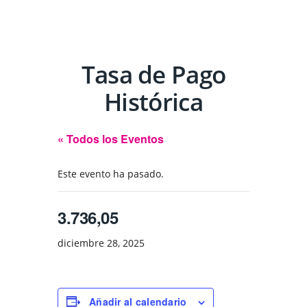
Tasa de Pago
Histórica
« Todos los Eventos
Este evento ha pasado.
3.736,05
diciembre 28, 2025
Añadir al calendario