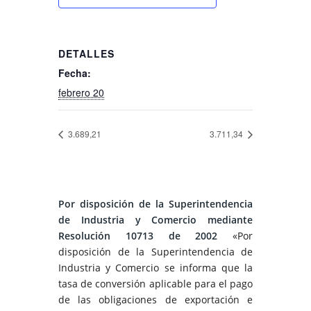
DETALLES
Fecha:
febrero 20
3.689,21
3.711,34
Por disposición de la Superintendencia
de Industria y Comercio mediante
Resolución 10713 de 2002
«Por
disposición de la Superintendencia de
Industria y Comercio se informa que la
tasa de conversión aplicable para el pago
de las obligaciones de exportación e