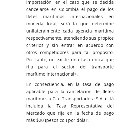
importación, en el caso que se decida
cancelarse en Colombia el pago de los
fletes marítimos internacionales en
moneda local, será la que determine
unilateralmente cada agencia marítima
respectivamente, atendiendo sus propios
criterios y sin entrar en acuerdo con
otros competidores para tal propósito.
Por tanto, no existe una tasa única que
rija para el sector del transporte
marítimo internacional».
En consecuencia, en la tasa de pago
aplicable para la cancelación de fletes
marítimos a Cia. Transportadora S.A. está
incluida la Tasa Representativa del
Mercado que rija en la fecha de pago
más $20 (pesos col) por dólar.