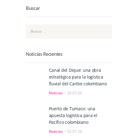
Buscar
Buscar:
Noticias Recientes
Canal del Dique: una obra
estratégica para la logística
fluvial del Caribe colombiano
Noticias
29.07.26
Puerto de Tumaco: una
apuesta logística para el
Pacífico colombiano
Noticias
02.07.26