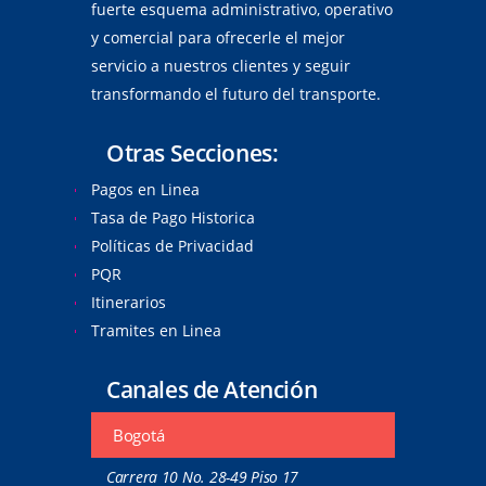
fuerte esquema administrativo, operativo
y comercial para ofrecerle el mejor
servicio a nuestros clientes y seguir
transformando el futuro del transporte.
Otras Secciones:
Pagos en Linea
Tasa de Pago Historica
Políticas de Privacidad
PQR
Itinerarios
Tramites en Linea
Canales de Atención
Bogotá
Carrera 10 No. 28-49 Piso 17