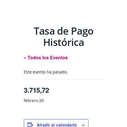
Tasa de Pago
Histórica
« Todos los Eventos
Este evento ha pasado.
3.715,72
febrero 20
Añadir al calendario