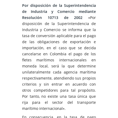
Por disposición de la Superintendencia
de Industria y Comercio mediante
Resolución 10713 de 2002
«Por
disposición de la Superintendencia de
Industria y Comercio se informa que la
tasa de conversión aplicable para el pago
de las obligaciones de exportación e
importación, en el caso que se decida
cancelarse en Colombia el pago de los
fletes marítimos internacionales en
moneda local, será la que determine
unilateralmente cada agencia marítima
respectivamente, atendiendo sus propios
criterios y sin entrar en acuerdo con
otros competidores para tal propósito.
Por tanto, no existe una tasa única que
rija para el sector del transporte
marítimo internacional».
En consecuencia, en la tasa de pago