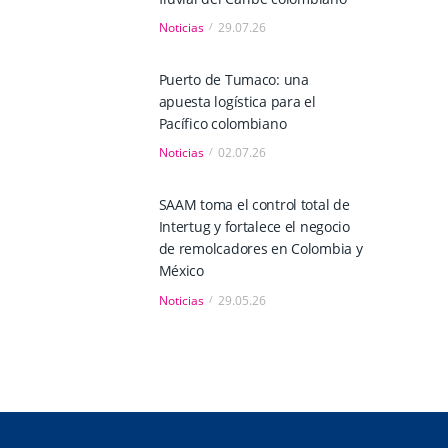
Noticias
29.07.26
Puerto de Tumaco: una
apuesta logística para el
Pacífico colombiano
Noticias
02.07.26
SAAM toma el control total de
Intertug y fortalece el negocio
de remolcadores en Colombia y
México
Noticias
29.05.26