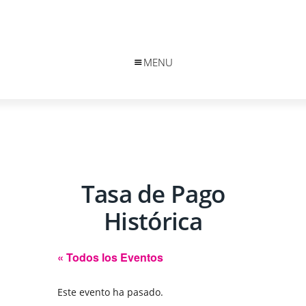
MENU
Tasa de Pago
Histórica
« Todos los Eventos
Este evento ha pasado.