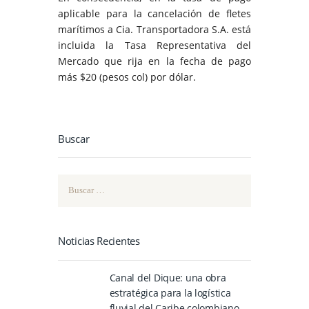
aplicable para la cancelación de fletes
marítimos a Cia. Transportadora S.A. está
incluida la Tasa Representativa del
Mercado que rija en la fecha de pago
más $20 (pesos col) por dólar.
Buscar
Buscar:
Noticias Recientes
Canal del Dique: una obra
estratégica para la logística
fluvial del Caribe colombiano