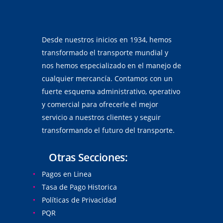
Desde nuestros inicios en 1934, hemos
transformado el transporte mundial y
nos hemos especializado en el manejo de
cualquier mercancía. Contamos con un
fuerte esquema administrativo, operativo
y comercial para ofrecerle el mejor
servicio a nuestros clientes y seguir
transformando el futuro del transporte.
Otras Secciones:
Pagos en Linea
Tasa de Pago Historica
Políticas de Privacidad
PQR