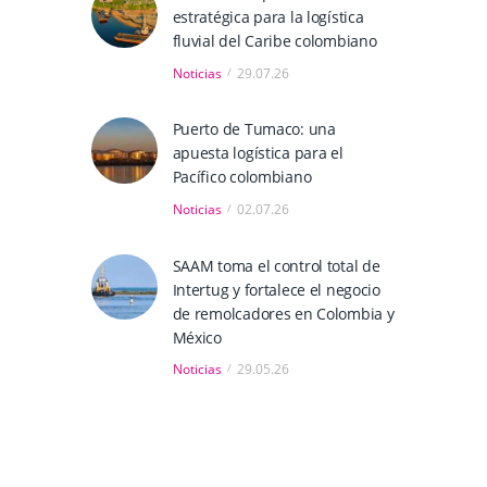
estratégica para la logística
fluvial del Caribe colombiano
Noticias
29.07.26
Puerto de Tumaco: una
apuesta logística para el
Pacífico colombiano
Noticias
02.07.26
SAAM toma el control total de
Intertug y fortalece el negocio
de remolcadores en Colombia y
México
Noticias
29.05.26