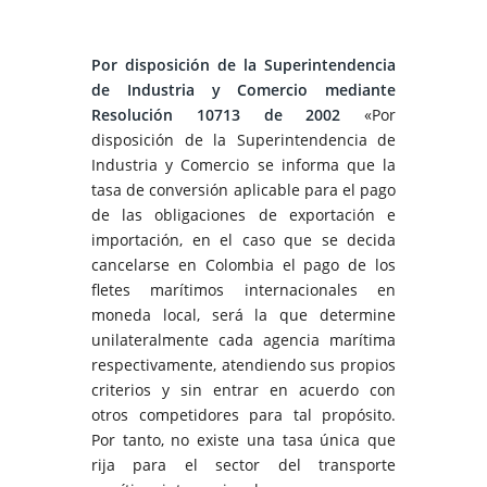
Por disposición de la Superintendencia
de Industria y Comercio mediante
Resolución 10713 de 2002
«Por
disposición de la Superintendencia de
Industria y Comercio se informa que la
tasa de conversión aplicable para el pago
de las obligaciones de exportación e
importación, en el caso que se decida
cancelarse en Colombia el pago de los
fletes marítimos internacionales en
moneda local, será la que determine
unilateralmente cada agencia marítima
respectivamente, atendiendo sus propios
criterios y sin entrar en acuerdo con
otros competidores para tal propósito.
Por tanto, no existe una tasa única que
rija para el sector del transporte