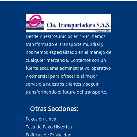
Desde nuestros inicios en 1934, hemos
transformado el transporte mundial y
nos hemos especializado en el manejo de
cualquier mercancía. Contamos con un
fuerte esquema administrativo, operativo
y comercial para ofrecerle el mejor
servicio a nuestros clientes y seguir
transformando el futuro del transporte.
Otras Secciones:
Pagos en Linea
Tasa de Pago Historica
Políticas de Privacidad