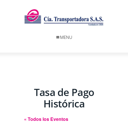
MENU
Tasa de Pago
Histórica
« Todos los Eventos