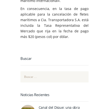
marítimo internacional».
En consecuencia, en la tasa de pago
aplicable para la cancelación de fletes
marítimos a Cia. Transportadora S.A. está
incluida la Tasa Representativa del
Mercado que rija en la fecha de pago
más $20 (pesos col) por dólar.
Buscar
Buscar:
Noticias Recientes
Canal del Dique: una obra