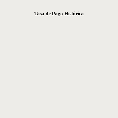
Tasa de Pago Histórica