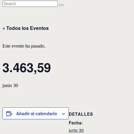
« Todos los Eventos
Este evento ha pasado.
3.463,59
junio 30
Añadir al calendario
DETALLES
Fecha:
junio 30