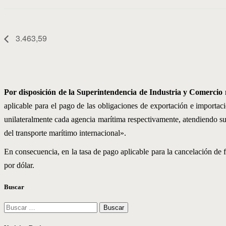
3.463,59
Por disposición de la Superintendencia de Industria y Comercio
aplicable para el pago de las obligaciones de exportación e importac
unilateralmente cada agencia marítima respectivamente, atendiendo sus 
del transporte marítimo internacional».
En consecuencia, en la tasa de pago aplicable para la cancelación de 
por dólar.
Buscar
Buscar: